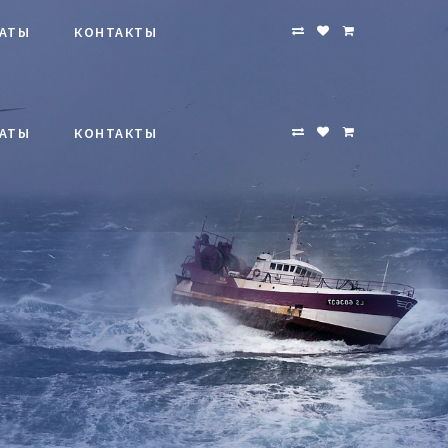
АТЫ
КОНТАКТЫ
АТЫ
КОНТАКТЫ