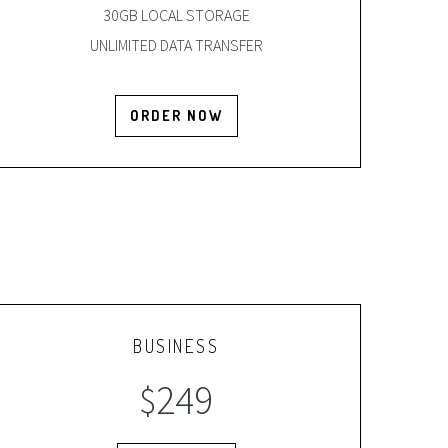
30GB LOCAL STORAGE
UNLIMITED DATA TRANSFER
ORDER NOW
BUSINESS
249
$