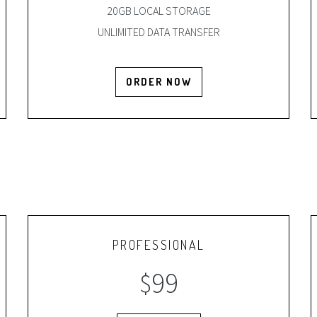
20GB LOCAL STORAGE
UNLIMITED DATA TRANSFER
ORDER NOW
PROFESSIONAL
99
$