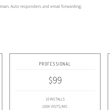
main. Auto responders and email forwarding.
PROFESSIONAL
99
$
10 INSTALLS
100K VISITS/MO.