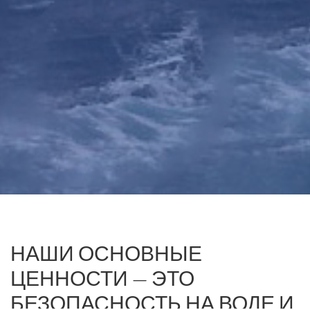
НАШИ
ОСНОВНЫЕ
ЦЕННОСТИ
—
ЭТО
БЕЗОПАСНОСТЬ
НА
ВОДЕ
И