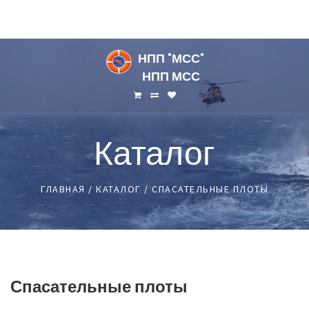
НПП
"МСС"
НПП МСС
Каталог
ГЛАВНАЯ
/
КАТАЛОГ
/
СПАСАТЕЛЬНЫЕ ПЛОТЫ
Спасательные
плоты