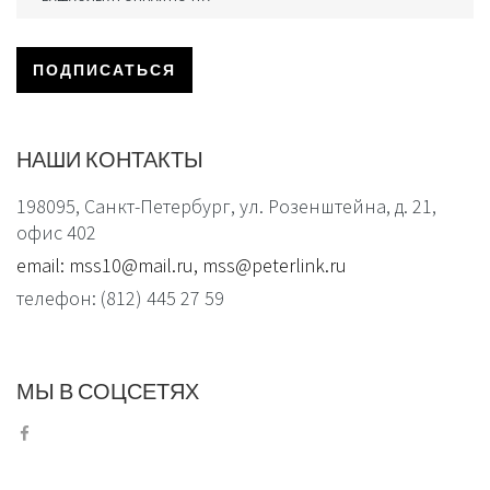
НАШИ
КОНТАКТЫ
198095, Санкт-Петербург, ул. Розенштейна, д. 21,
офис 402
email: mss10@mail.ru, mss@peterlink.ru
телефон: (812) 445 27 59
МЫ
В
СОЦСЕТЯХ