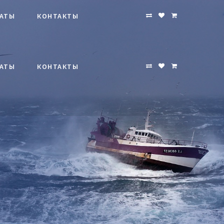
АТЫ
КОНТАКТЫ
АТЫ
КОНТАКТЫ