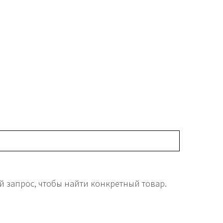
й запрос, чтобы найти конкретный товар.