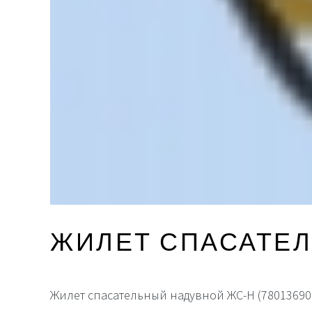
ЖИЛЕТ
СПАСАТЕ
Жилет спасательный надувной ЖС-Н (7801369000-