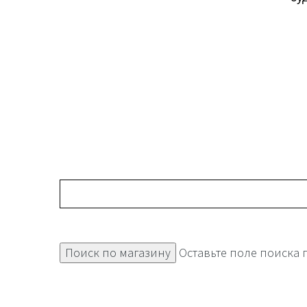
Оставьте поле поиска 