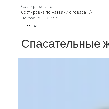
Сортировать по
Сортировка по названию товара +/-
Показано 1 - 7 из 7
20
Спасательные