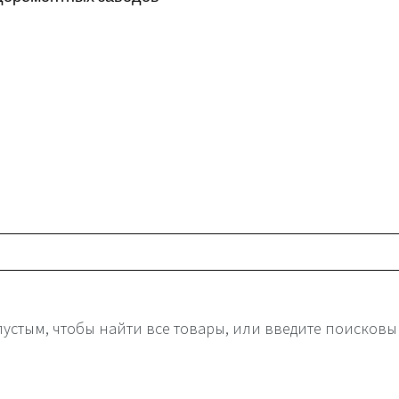
пустым, чтобы найти все товары, или введите поисковы